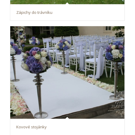
Zápichy do trávníku
Kovové stojánky