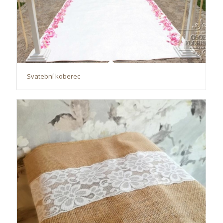
Svatební koberec