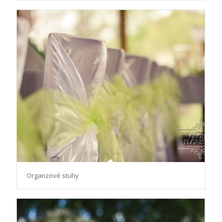
Organzové stuhy