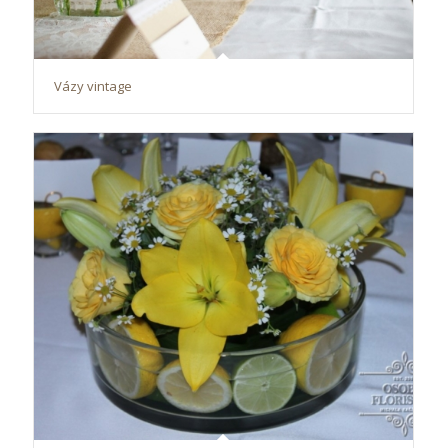
Vázy vintage