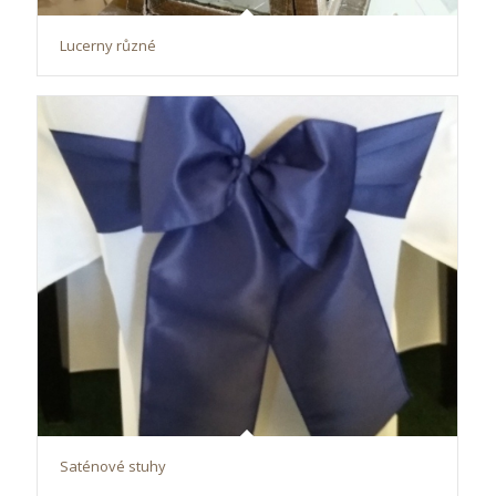
Lucerny různé
Saténové stuhy