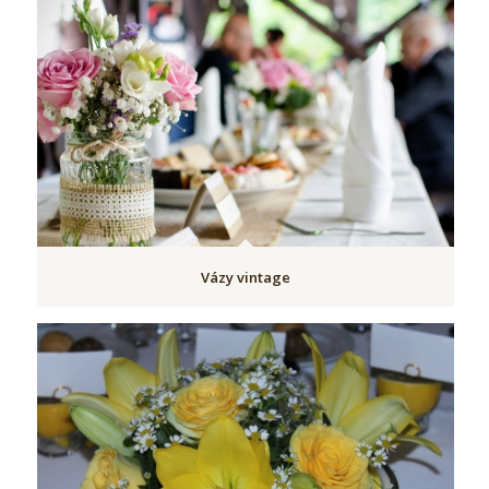
Vázy vintage