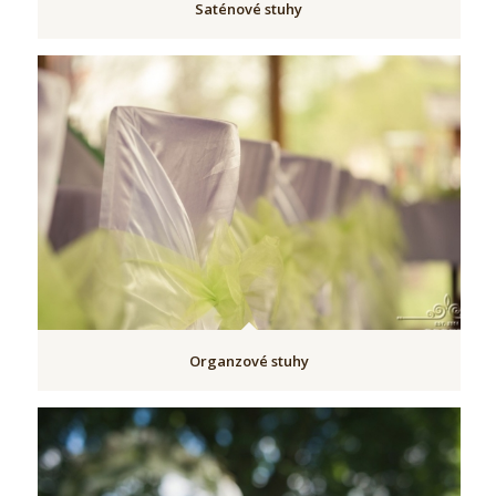
Saténové stuhy
Organzové stuhy