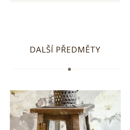
DALŠÍ PŘEDMĚTY