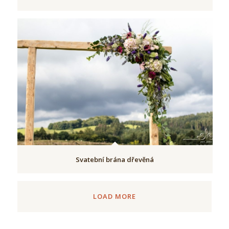
Svatební brána dřevěná
LOAD MORE