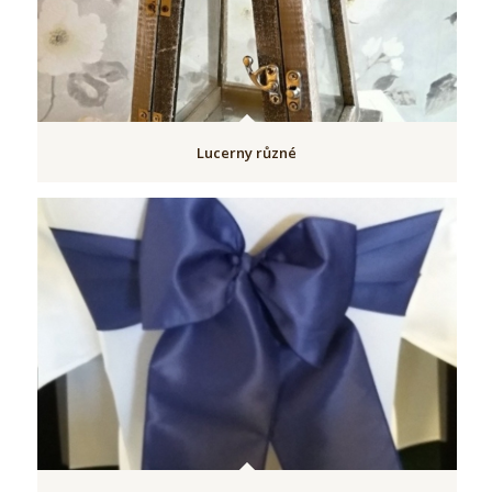
Lucerny různé