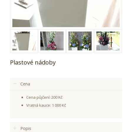
Plastové nádoby
Cena
Cena půjčení: 200 Kč
Vratná kauce: 1 000 Kč
Popis