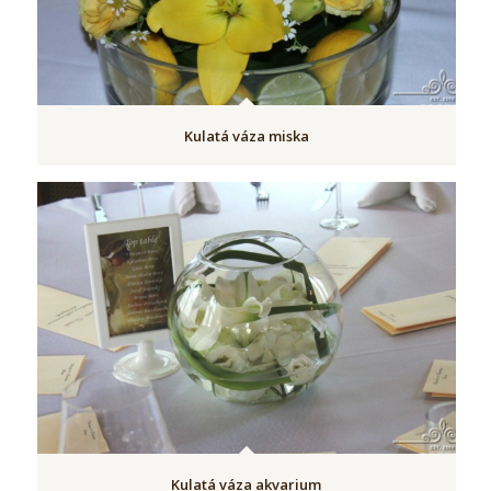
Kulatá váza miska
Kulatá váza akvarium