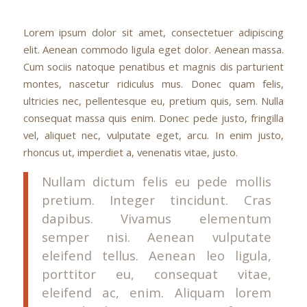
Lorem ipsum dolor sit amet, consectetuer adipiscing
elit. Aenean commodo ligula eget dolor. Aenean massa.
Cum sociis natoque penatibus et magnis dis parturient
montes, nascetur ridiculus mus. Donec quam felis,
ultricies nec, pellentesque eu, pretium quis, sem. Nulla
consequat massa quis enim. Donec pede justo, fringilla
vel, aliquet nec, vulputate eget, arcu. In enim justo,
rhoncus ut, imperdiet a, venenatis vitae, justo.
Nullam dictum felis eu pede mollis
pretium. Integer tincidunt. Cras
dapibus. Vivamus elementum
semper nisi. Aenean vulputate
eleifend tellus. Aenean leo ligula,
porttitor eu, consequat vitae,
eleifend ac, enim. Aliquam lorem