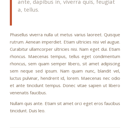
ante, dapibus in, viverra quis, feugiat
a, tellus.
Phasellus viverra nulla ut metus varius laoreet. Quisque
rutrum. Aenean imperdiet. Etiam ultricies nisi vel augue.
Curabitur ullamcorper ultricies nisi. Nam eget dui. Etiam
rhoncus. Maecenas tempus, tellus eget condimentum
rhoncus, sem quam semper libero, sit amet adipiscing
sem neque sed ipsum. Nam quam nunc, blandit vel,
luctus pulvinar, hendrerit id, lorem. Maecenas nec odio
et ante tincidunt tempus. Donec vitae sapien ut libero
venenatis faucibus.
Nullam quis ante. Etiam sit amet orci eget eros faucibus
tincidunt. Duis leo.